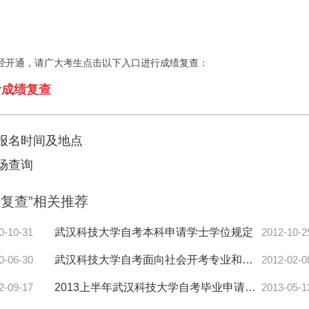
已经开通，请广大考生点击以下入口进行成绩复查：
考成绩复查
补报名时间及地点
考场查询
绩复查”相关推荐
0-10-31
武汉科技大学自考本科申请学士学位规定
2012-10-2
0-06-30
武汉科技大学自考面向社会开考专业和系统委托开考专业有何不同，
2012-02-0
2-09-17
2013上半年武汉科技大学自考毕业申请所需材料
2013-05-1