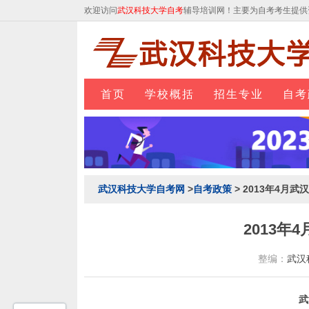
欢迎访问
武汉科技大学自考
辅导培训网！主要为自考考生提供
首页
学校概括
招生专业
自考
武汉科技大学自考网
>
自考政策
> 2013年4月
2013
整编：
武汉
武