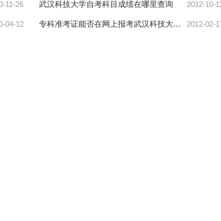
0-11-26
武汉科技大学自考科目成绩在哪里查询
2012-10-1
0-04-12
专科准考证能否在网上报考武汉科技大学自考本科科目，考完后是否
2012-02-1