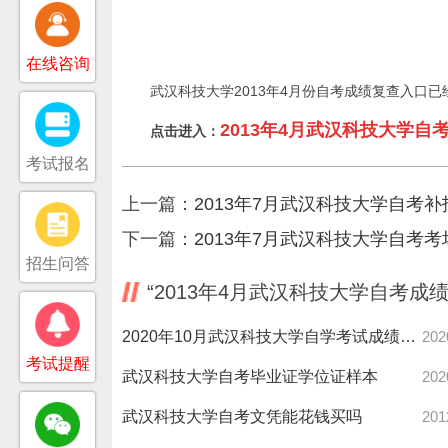
在线咨询
武汉科技大学2013年4月份自考成绩复查入口
2013年4月武汉科技大学自
点
击进入：
考试报名
上一篇：
2013年7月武汉科技大学自考
下一篇：
2013年7月武汉科技大学自考
招生问答
“2013年4月武汉科技大学自考成
2020年10月武汉科技大学自学考试成绩公布及复查事项的通知
202
考试提醒
武汉科技大学自考毕业证学位证样本
202
武汉科技大学自考文凭能花钱买吗
201