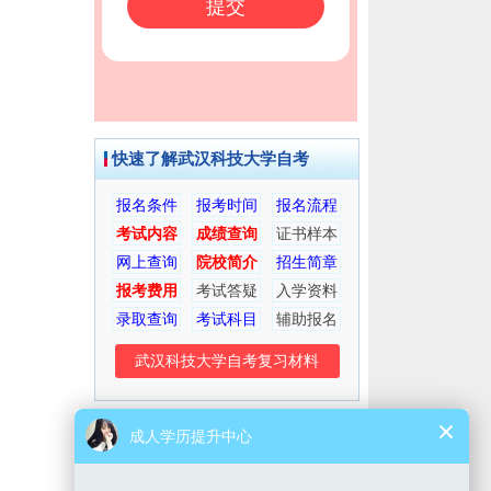
快速了解武汉科技大学自考
报名条件
报考时间
报名流程
考试内容
成绩查询
证书样本
网上查询
院校简介
招生简章
报考费用
考试答疑
入学资料
录取查询
考试科目
辅助报名
武汉科技大学自考复习材料
考生交流群
微信公众号