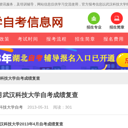
资讯服务，及培训辅导，网站信息仅供学习交流使用，官方报考信息以武汉科技大学
招生专业
招生简章
政策
考试时间
报考流程
招生简章
报名费用
武汉科技大学自考成绩复查
年4月武汉科技大学自考成绩复查
科技大学自考
2013-05-31 阅读：301
汉科技大学2013年4月自考成绩复查