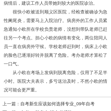
病情后，建议工作人员带她到较大的医院诊治。
很快小欧被送到顺义区医院，经检查被确诊为急
性阑尾炎，需要马上入院治疗。病房外的工作人员紧
急通知小欧所在学校负责老师，没想到带队老师已赶
往另一个考点。担心小欧的病情有变化，两位陪同人
员一直在病房外守候。学校老师赶到时，病床上小欧
的脸色已逐渐好转并脱离了危险。考办老师才算松了
一口气。
从小欧在考场上发病到脱离危险，仅用了不足半
小时。医院大夫表示，多亏送治及时，不然小欧的情
况可能会更严重。
上一篇：
自考新生应该如何选择专业_09年自考