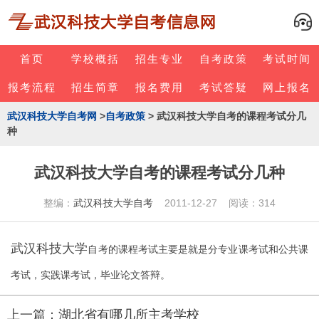
首页
学校概括
招生专业
自考政策
考试时间
报考流程
招生简章
报名费用
考试答疑
网上报名
武汉科技大学自考网
>
自考政策
> 武汉科技大学自考的课程考试分几
种
武汉科技大学自考的课程考试分几种
整编：
武汉科技大学自考
2011-12-27 阅读：314
武汉科技大学
自考的课程考试主要是就是分专业课考试和公共课
考试，实践课考试，毕业论文答辩。
上一篇：
湖北省有哪几所主考学校