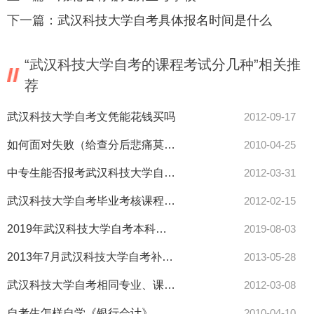
下一篇：
武汉科技大学自考具体报名时间是什么
“武汉科技大学自考的课程考试分几种”相关推
荐
武汉科技大学自考文凭能花钱买吗
2012-09-17
如何面对失败（给查分后悲痛莫名的同学）
2010-04-25
中专生能否报考武汉科技大学自考本科
2012-03-31
武汉科技大学自考毕业考核课程的条件是什么？地点是自考办吗
2012-02-15
2019年武汉科技大学自考本科新生报名须知
2019-08-03
2013年7月武汉科技大学自考补报名时间及地点
2013-05-28
武汉科技大学自考相同专业、课程能否互相顶替
2012-03-08
自考生怎样自学《银行会计》
2010-04-10