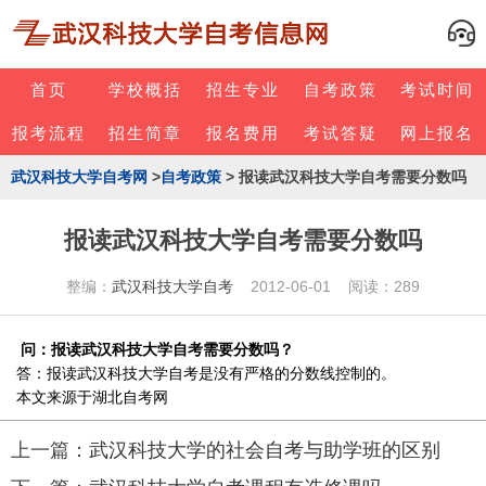
首页
学校概括
招生专业
自考政策
考试时间
报考流程
招生简章
报名费用
考试答疑
网上报名
武汉科技大学自考网
>
自考政策
> 报读武汉科技大学自考需要分数吗
报读武汉科技大学自考需要分数吗
整编：
武汉科技大学自考
2012-06-01 阅读：289
问：报读武汉科技大学自考需要分数吗？
答：报读武汉科技大学自考是没有严格的分数线控制的。
本文来源于湖北自考网
上一篇：
武汉科技大学的社会自考与助学班的区别