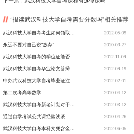
下一篇：
武汉科技大学自考课程有选修课吗
“报读武汉科技大学自考需要分数吗”相关推荐
武汉科技大学自考考生如何领取单科合格证
2012-05-09
永远不要对自己说“放弃”
2010-03-27
武汉科技大学自考的学位证能否代办呢
2012-11-09
武汉科技大学自考毕业论文答辩是什么时候
2012-09-19
申办武汉科技大学自考毕业证注册的时间
2012-02-01
第二次考高等数学
2010-04-12
武汉科技大学自考新老计划对于老考生应如何执行
2012-03-12
通过自学考试公共课经验浅谈
2010-04-26
武汉科技大学自考本科文凭含金量高吗
2012-06-05