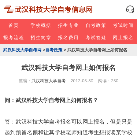
首页
学校概括
招生专业
自考政策
考试时间
报考流程
招生简章
报名费用
考试答疑
网上报名
武汉科技大学自考网
>
自考政策
> 武汉科技大学自考网上如何报名
武汉科技大学自考网上如何报名
整编：
武汉科技大学自考
2012-05-30 阅读：250
问：武汉科技大学自考网上如何报名？
答：武汉科技大学自考报名可以网上报名，但是只是
起到预留名额和让其学校老师知道考生想报读某学校