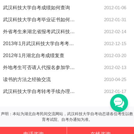
武汉科技大学自考成绩如何查询
2012-01-06
武汉科技大学自考毕业证书如何办理
2012-01-31
外省考生来湖北省报考武汉科技大学自考是否需办借考手续
2012-02-14
2013年1月武汉科技大学自考考试时间是什么时候
2012-12-15
2012年1月湖北自考成绩复查
2012-03-20
外地考生可否请人代报名参加学校自考，有何手续
2012-02-13
读书的方法之经验交流
2010-04-25
武汉科技大学自考转考手续办理方式：集中办理
2012-01-17
声明：本站为湖北自考民间交流网站，武汉科技大学自考动态请各位考生以教
育考试院、自考办通知为准。