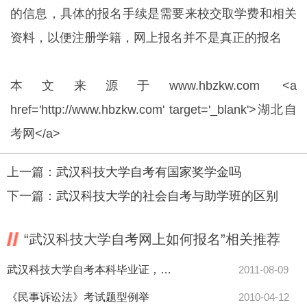
的信息，具体的报名手续是需要来校交取学费和相关
资料，以便注册学籍，网上报名并不是真正的报名
本文来源于
www.hbzkw.com
<a
href='
http://www.hbzkw.com
' target='_blank'>湖北自
考网</a>
上一篇：
武汉科技大学自考有国家奖学金吗
下一篇：
武汉科技大学的社会自考与助学班的区别
“武汉科技大学自考网上如何报名”相关推荐
武汉科技大学自考本科毕业证，学位证应该加盖什么样的公章？
2011-08-09
《民事诉讼法》考试题型例举
2010-04-12