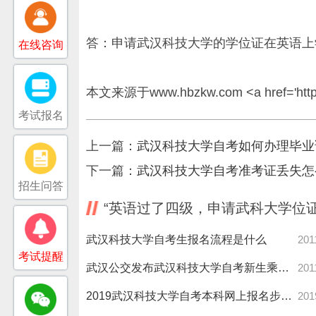
答：申请武汉科技大学的学位证在英语上
在线咨询
本文来源于
www.hbzkw.com
<a href='
htt
考试报名
上一篇：
武汉科技大学自考如何办理毕业
下一篇：
武汉科技大学自考准考证丢失怎
招生问答
“英语过了四级，申请武科大学位
武汉科技大学自考生报名流程是什么
201
考试提醒
武汉公交发布武汉科技大学自考新生乘车手册 方便新生开学
201
2019武汉科技大学自考本科网上报名步骤须知
201