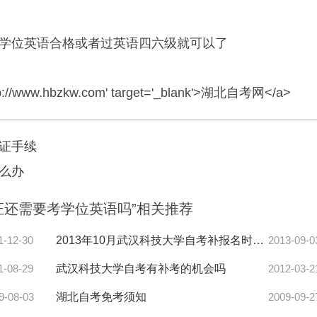
学位英语合格或者过英语四六级就可以了
p://www.hbzkw.com
' target='_blank'>湖北自考网</a>
证手续
么办
证还需要考学位英语吗”相关推荐
1-12-30
2013年10月武汉科技大学自考补报名时间及地点
2013-09-0
1-08-29
武汉科技大学自考有补考的机会吗
2012-03-2
9-08-03
湖北自考免考须知
2009-09-2