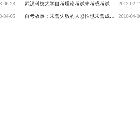
3-06-28
武汉科技大学自考理论考试未考或考试不合格能否报考实践环节
2012-02-1
0-04-05
自考故事：未曾失败的人恐怕也未曾成功过
2010-04-0