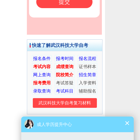
快速了解武汉科技大学自考
报名条件
报考时间
报名流程
考试内容
成绩查询
证书样本
网上查询
院校简介
招生简章
报考费用
考试答疑
入学资料
录取查询
考试科目
辅助报名
武汉科技大学自考复习材料
考生交流群
微信公众号