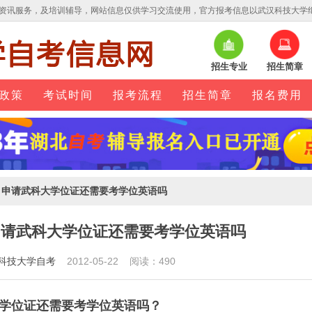
资讯服务，及培训辅导，网站信息仅供学习交流使用，官方报考信息以武汉科技大学
招生专业
招生简章
政策
考试时间
报考流程
招生简章
报名费用
，申请武科大学位证还需要考学位英语吗
申请武科大学位证还需要考学位英语吗
科技大学自考
2012-05-22 阅读：490
学位证还需要考学位英语吗？