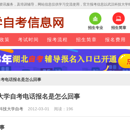
资讯服务，及培训辅导，网站信息仅供学习交流使用，官方报考信息以武汉科技大学
招生专业
招生简章
政策
考试时间
报考流程
招生简章
报名费用
自考电话报名是怎么回事
大学自考电话报名是怎么回事
科技大学自考
2012-03-01 阅读：196
事