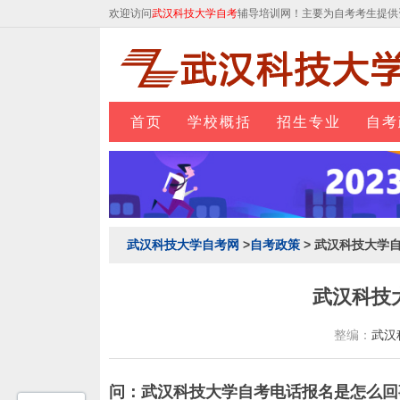
欢迎访问
武汉科技大学自考
辅导培训网！主要为自考考生提供
首页
学校概括
招生专业
自考
武汉科技大学自考网
>
自考政策
> 武汉科技大学
武汉科技
整编：
武汉
问：武汉科技大学自考电话报名是怎么回