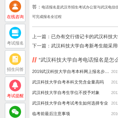
答：
电话报名是武汉市招生考试办公室与武汉电信
在线咨询
可完成报名全过程
上一篇：
已办有交行借记卡的武汉科技大
考试报名
下一篇：
武汉科技大学自考新考生能采用
“武汉科技大学自考电话报名是怎
招生问答
2019武汉科技大学自考本科网上报名步骤须知
201
武汉科技大学自考本科文凭含金量高吗
201
武汉科技大学自考生学位不授予对象
201
考试提醒
武汉科技大学自考考试考生如何选择专业
201
临考前最后注意事项
201