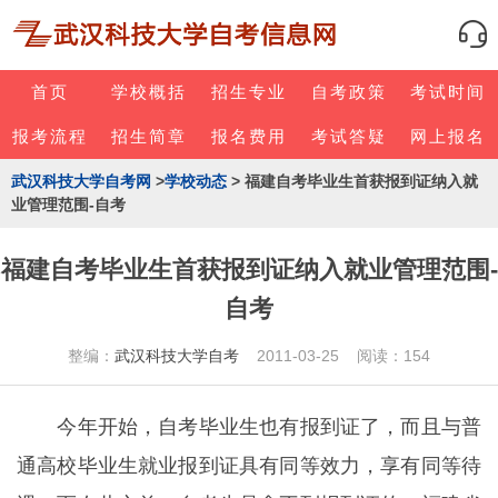
首页
学校概括
招生专业
自考政策
考试时间
报考流程
招生简章
报名费用
考试答疑
网上报名
武汉科技大学自考网
>
学校动态
> 福建自考毕业生首获报到证纳入就
业管理范围-自考
福建自考毕业生首获报到证纳入就业管理范围-
自考
整编：
武汉科技大学自考
2011-03-25 阅读：154
今年开始，自考毕业生也有报到证了，而且与普
通高校毕业生就业报到证具有同等效力，享有同等待