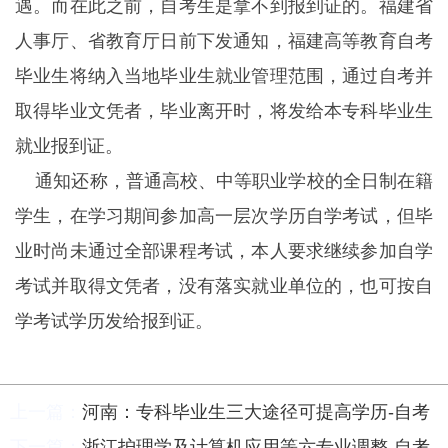
遇。而在此之前，自考生是拿不到报到证的。福建省
人事厅、省教育厅日前下发通知，福建高等教育自考
毕业生将纳入当地毕业生就业管理范围，通过自考并
取得毕业文凭者，毕业离开时，将发给本专科毕业生
就业报到证。
通知还称，普通高校、中等职业学校的全日制在籍
学生，在学习期间参加高一层次学历自学考试，但毕
业时尚未通过全部课程考试，本人要求继续参加自学
考试并取得文凭者，没有落实就业单位的，也可按自
学考试学历发给报到证。
上一篇：
河南：专科毕业生三大途径可提高学历-自考
下一篇：
浙江护理学及计算机应用等六专业调整-自考