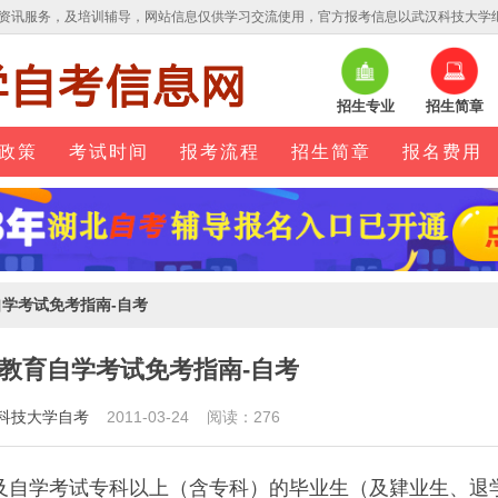
资讯服务，及培训辅导，网站信息仅供学习交流使用，官方报考信息以武汉科技大学
招生专业
招生简章
政策
考试时间
报考流程
招生简章
报名费用
自学考试免考指南-自考
教育自学考试免考指南-自考
科技大学自考
2011-03-24 阅读：276
学考试专科以上（含专科）的毕业生（及肄业生、退