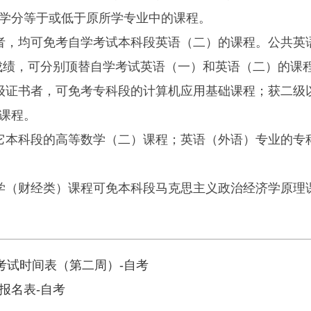
学分等于或低于原所学专业中的课程。
，均可免考自学考试本科段英语（二）的课程。公共英
合格成绩，可分别顶替自学考试英语（一）和英语（二）的课
证书者，可免考专科段的计算机应用基础课程；获二级
课程。
本科段的高等数学（二）课程；英语（外语）专业的专
（财经类）课程可免本科段马克思主义政治经济学原理
考试时间表（第二周）-自考
报名表-自考