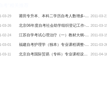
自考”相关推荐
1-03-29
莆田专升本、本科二学历自考人数增多-自考
2011-03-2
1-03-26
北京06年度自考社会助学组织登记工作-自考
2011-03-1
1-02-24
江苏自学考试心理治疗（一）教材大纲-自考
2011-03-1
1-03-01
福建自考护理学（独本）专业课程调整-自考
2011-03-2
1-03-11
北京自考国际贸易（专科）专业课程设置表-自考
2011-04-1