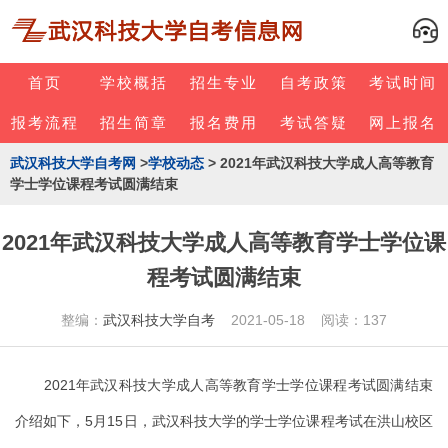
首页
学校概括
招生专业
自考政策
考试时间
报考流程
招生简章
报名费用
考试答疑
网上报名
武汉科技大学自考网
>
学校动态
> 2021年武汉科技大学成人高等教育
学士学位课程考试圆满结束
2021年武汉科技大学成人高等教育学士学位课
程考试圆满结束
整编：
武汉科技大学自考
2021-05-18 阅读：137
2021年武汉科技大学成人高等教育学士学位课程考试圆满结束
介绍如下，5月15日，武汉科技大学的学士学位课程考试在洪山校区