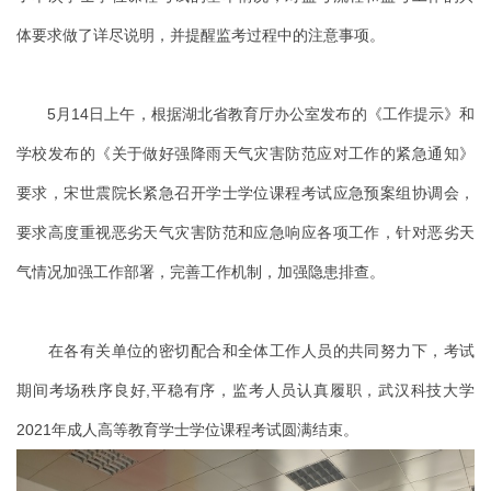
体要求做了详尽说明，并提醒监考过程中的注意事项。
5月14日上午，根据湖北省教育厅办公室发布的《工作提示》和
学校发布的《关于做好强降雨天气灾害防范应对工作的紧急通知》
要求，宋世震院长紧急召开学士学位课程考试应急预案组协调会，
要求高度重视恶劣天气灾害防范和应急响应各项工作，针对恶劣天
气情况加强工作部署，完善工作机制，加强隐患排查。
在各有关单位的密切配合和全体工作人员的共同努力下，考试
期间考场秩序良好,平稳有序，监考人员认真履职，武汉科技大学
2021年成人高等教育学士学位课程考试圆满结束。