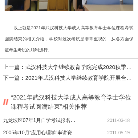
以上就是2021年武汉科技大学成人高等教育学士学位课程考试
圆满结束的相关介绍，学校对这次考试是非常重视的，从各方面保
证考生考试的顺利进行。
上一篇：
武汉科技大学继续教育学院完成2020秋季成等学历电子注册及证书办理
下一篇：
2021年武汉科技大学继续教育学院开展合作培训项目专家评审
“2021年武汉科技大学成人高等教育学士学位
课程考试圆满结束”相关推荐
九龙坡区07年1月自学考试报名时间安排-自考
2011-03-18
2005年10月“应用心理学”串讲资料（北大心理系）（二）
2011-05-19