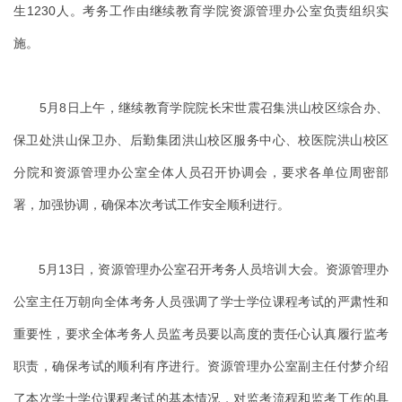
生1230人。考务工作由继续教育学院资源管理办公室负责组织实
施。
5月8日上午，继续教育学院院长宋世震召集洪山校区综合办、
保卫处洪山保卫办、后勤集团洪山校区服务中心、校医院洪山校区
分院和资源管理办公室全体人员召开协调会，要求各单位周密部
署，加强协调，确保本次考试工作安全顺利进行。
5月13日，资源管理办公室召开考务人员培训大会。资源管理办
公室主任万朝向全体考务人员强调了学士学位课程考试的严肃性和
重要性，要求全体考务人员监考员要以高度的责任心认真履行监考
职责，确保考试的顺利有序进行。资源管理办公室副主任付梦介绍
了本次学士学位课程考试的基本情况，对监考流程和监考工作的具