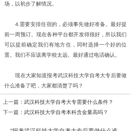
场，以初步了解情况。
4.需要安排住宿的，必须事先做好准备。最好提
前一周预订。现在各种平台都开发得很好，所以我们
可以提前确定我们有地方住，同时选择一个好的位
置。我们不应该离学校太远。最好通过电话确认。
现在大家知道报考武汉科技大学自考大专后要做
什么准备了吧，大家都清楚了吗？
上一篇：
武汉科技大学自考大专需要什么条件？
下一篇：
武汉科技大学自考本科含金量高吗？
“报考武汉科技大学自考大专后要做什么准