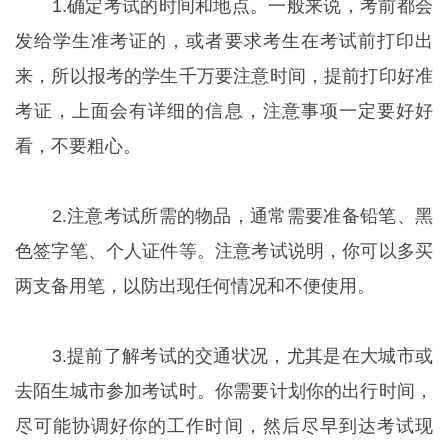
1.确定考试的时间和地点。一般来说，考前都会
发给学生准考证的，或者要求考生在考试前打印出
来，所以报考的学生千万要注意时间，提前打印好准
考证，上面会有详细的信息，注意事项一定要好好
看，不要粗心。
2.注意考试所需的物品，通常需要准备铅笔、黑
色签字笔、个人证件等。注意考试说明，你可以多买
两支备用笔，以防出现任何情况和不便使用。
3.提前了解考试的交通状况，尤其是在大城市或
去陌生城市参加考试时。你需要计划你的出行时间，
尽可能协调好你的工作时间，然后尽早到达考试现