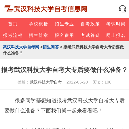
首页
学校概括
招生专业
自考政策
考试时间
报考流程
招生简章
报名费用
考试答疑
网上报名
武汉科技大学自考网
>
招生问答
> 报考武汉科技大学自考大专后要做
什么准备？
报考武汉科技大学自考大专后要做什么准备？
整编：
武汉科技大学自考
2022-05-20 阅读：106
很多同学都想知道报考武汉科技大学自考大专后
要做什么准备？下面我们就一起来看看吧！