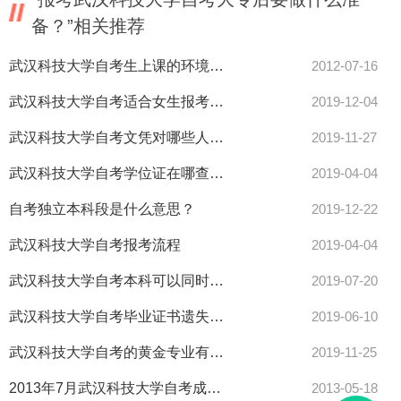
备？”相关推荐
武汉科技大学自考生上课的环境跟统招生是一样的吗
2012-07-16
武汉科技大学自考适合女生报考的自考专业有哪些？
2019-12-04
武汉科技大学自考文凭对哪些人有用？
2019-11-27
武汉科技大学自考学位证在哪查询？
2019-04-04
自考独立本科段是什么意思？
2019-12-22
武汉科技大学自考报考流程
2019-04-04
武汉科技大学自考本科可以同时报考两个专业吗？
2019-07-20
武汉科技大学自考毕业证书遗失了能补办吗？
2019-06-10
武汉科技大学自考的黄金专业有哪些？
2019-11-25
2013年7月武汉科技大学自考成绩复查方式
2013-05-18