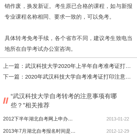
销作废，换发新证。考生原已合格的课程，如与新报
专业课程名称相同、要求一致的，可以免考。
具体转考免考手续，各个省市不同，建议考生致电当
地所在自学考试办公室咨询。
上一篇：
武汉科技大学2020年上半年自考准考证打印时间？
下一篇：
2020年武汉科技大学自考准考证打印注意事项
“武汉科技大学自考转考的注意事项有哪
些？”相关推荐
2012下半年湖北自考网上申办毕业证信息确认时间
2013-01-22
2013年7月湖北自考报名时间是什么时候
2012-12-29