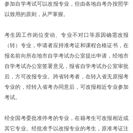
参加自学考试可以改报专业，但由各地自考办按照学
以致用的原则，从严掌握。
考生因工作岗位变动、专业不对口等原因确需改报
（转）专业，申请者应持准考证和课程合格证书，在
报名前向所在地市自学考试办公室提出申请，经地市
自学考试办公室签署意见，报省自学考试办公室审批
后，方可改报专业。跨省转考者，在转入省无原报考
专业的，经转入省考办同意后，可改报相近专业参加
考试。
经全国考委批准停考的专业，在籍考生可改报相近或
其它专业。经批准予以改报专业的考生，原准考证注