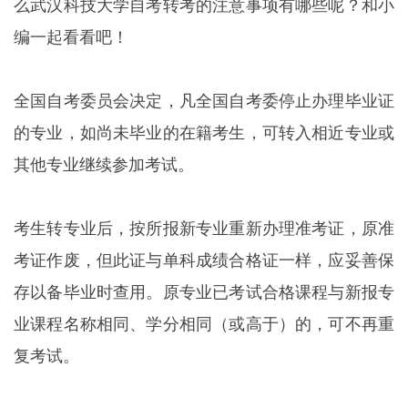
么
武汉科技大学自考
转考的注意事项有哪些呢？和小
编一起看看吧！
全国自考委员会决定，凡全国自考委停止办理毕业证
的专业，如尚未毕业的在籍考生，可转入相近专业或
其他专业继续参加考试。
考生转专业后，按所报新专业重新办理准考证，原准
考证作废，但此证与单科成绩合格证一样，应妥善保
存以备毕业时查用。原专业已考试合格课程与新报专
业课程名称相同、学分相同（或高于）的，可不再重
复考试。