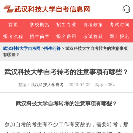
首页
学校概括
招生专业
自考政策
考试时间
报考流程
招生简章
报名费用
考试答疑
网上报名
武汉科技大学自考网
>
招生问答
> 武汉科技大学自考转考的注意事项
有哪些？
武汉科技大学自考转考的注意事项有哪些？
整编：
武汉科技大学自考
2020-07-02 阅读：354
武汉科技大学自考转考的注意事项有哪些？
参加自考的考生有不少工作有变故的，需要转考，那