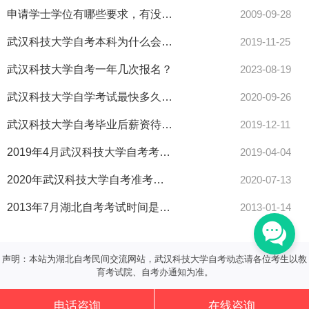
申请学士学位有哪些要求，有没有人数的限制？
2009-09-28
武汉科技大学自考本科为什么会有学历和学位之分
2019-11-25
武汉科技大学自考一年几次报名？
2023-08-19
武汉科技大学自学考试最快多久能拿到毕业证？武汉科技大学自考本科学历能考研吗？
2020-09-26
武汉科技大学自考毕业后薪资待遇怎样？
2019-12-11
2019年4月武汉科技大学自考考场查询及考场通知单打印流程
2019-04-04
2020年武汉科技大学自考准考证打印注意事项
2020-07-13
2013年7月湖北自考考试时间是什么时候
2013-01-14
声明：本站为湖北自考民间交流网站，武汉科技大学自考动态请各位考生以教
育考试院、自考办通知为准。
电话咨询
在线咨询