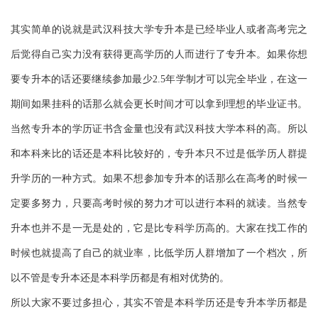
其实简单的说就是武汉科技大学专升本是已经毕业人或者高考完之
后觉得自己实力没有获得更高学历的人而进行了专升本。如果你想
要专升本的话还要继续参加最少2.5年学制才可以完全毕业，在这一
期间如果挂科的话那么就会更长时间才可以拿到理想的毕业证书。
当然专升本的学历证书含金量也没有武汉科技大学本科的高。所以
和本科来比的话还是本科比较好的，专升本只不过是低学历人群提
升学历的一种方式。如果不想参加专升本的话那么在高考的时候一
定要多努力，只要高考时候的努力才可以进行本科的就读。当然专
升本也并不是一无是处的，它是比专科学历高的。大家在找工作的
时候也就提高了自己的就业率，比低学历人群增加了一个档次，所
以不管是专升本还是本科学历都是有相对优势的。
所以大家不要过多担心，其实不管是本科学历还是专升本学历都是