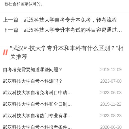
被社会和国家认可的。
上一篇：
武汉科技大学自考专升本免考，转考流程
下一篇：
武汉科技大学专升本考试的科目容易通过吗？
“武汉科技大学专升本和本科有什么区别？”相
关推荐
自考考完需要知道哪些问题？
2019-12-09
武汉科技大学自考本科难吗？
2023-07-08
武汉科技大学自考免考科目申请条件都有哪些？
2023-06-03
武汉科技大学自考本科和全日制的区别是什么？
2019-11-22
武汉科技大学自考热门专业有哪些？
2023-08-23
武汉科技大学自考本科报考条件是什么？
2020-06-30