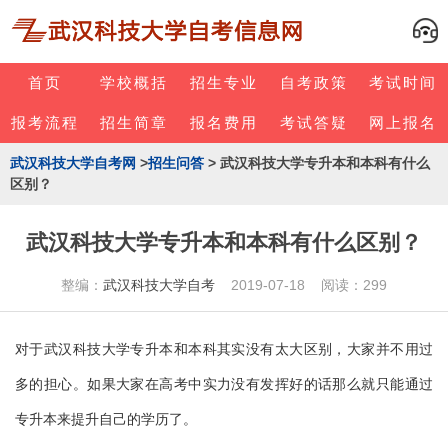
首页
学校概括
招生专业
自考政策
考试时间
报考流程
招生简章
报名费用
考试答疑
网上报名
武汉科技大学自考网
>
招生问答
> 武汉科技大学专升本和本科有什么
区别？
武汉科技大学专升本和本科有什么区别？
整编：
武汉科技大学自考
2019-07-18 阅读：299
对于武汉科技大学专升本和本科其实没有太大区别，大家并不用过
多的担心。如果大家在高考中实力没有发挥好的话那么就只能通过
专升本来提升自己的学历了。